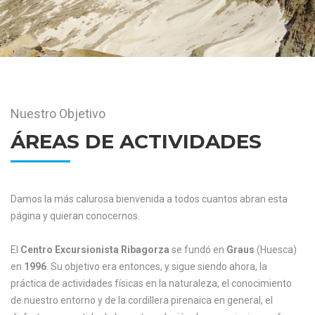
Nuestro Objetivo
ÁREAS DE ACTIVIDADES
Damos la más calurosa bienvenida a todos cuantos abran esta
página y quieran conocernos.
El
Centro Excursionista Ribagorza
se fundó en
Graus
(Huesca)
en
1996
. Su objetivo era entonces, y sigue siendo ahora, la
práctica de actividades físicas en la naturaleza, el conocimiento
de nuestro entorno y de la cordillera pirenaica en general, el