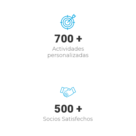
700
+
Actividades
personalizadas
500
+
Socios Satisfechos