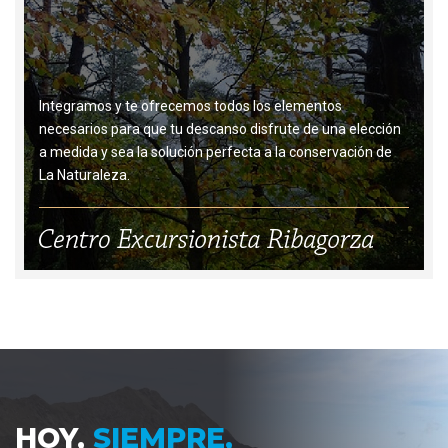
Integramos y te ofrecemos todos los elementos
necesarios para que tu descanso disfrute de una elección
a medida y sea la solución perfecta a la conservación de
La Naturaleza.
HOY,
SIEMPRE,