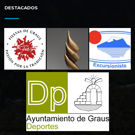
DESTACADOS