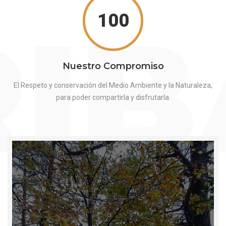
RI
100
Nuestro Compromiso
El Respeto y conservación del Medio Ambiente y la Naturaleza,
para poder compartirla y disfrutarla.