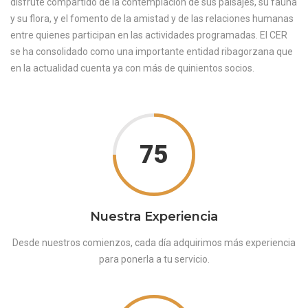
disfrute compartido de la contemplación de sus paisajes, su fauna
y su flora, y el fomento de la amistad y de las relaciones humanas
entre quienes participan en las actividades programadas. El CER
se ha consolidado como una importante entidad ribagorzana que
en la actualidad cuenta ya con más de quinientos socios.
75
Nuestra Experiencia
Desde nuestros comienzos, cada día adquirimos más experiencia
para ponerla a tu servicio.