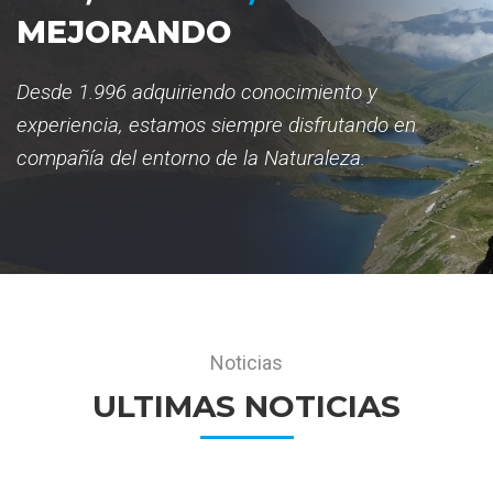
MEJORANDO
Desde 1.996 adquiriendo conocimiento y
experiencia, estamos siempre disfrutando en
compañía del entorno de la Naturaleza.
Noticias
ULTIMAS NOTICIAS