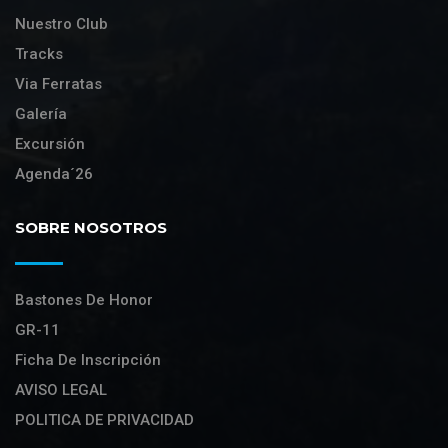
Nuestro Club
Tracks
Via Ferratas
Galería
Excursión
Agenda´26
SOBRE NOSOTROS
Bastones De Honor
GR-11
Ficha De Inscripción
AVISO LEGAL
POLITICA DE PRIVACIDAD